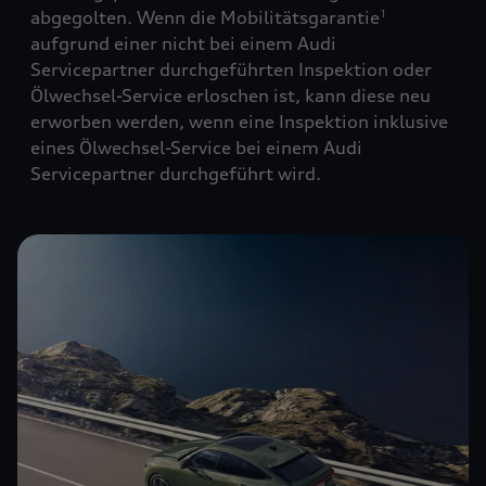
abgegolten. Wenn die Mobilitätsgarantie
1
aufgrund einer nicht bei einem Audi
Servicepartner durchgeführten Inspektion oder
Ölwechsel-Service erloschen ist, kann diese neu
erworben werden, wenn eine Inspektion inklusive
eines Ölwechsel-Service bei einem Audi
Servicepartner durchgeführt wird.