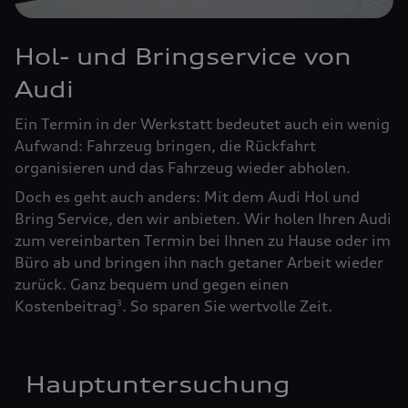
Hol- und Bringservice von
Audi
Ein Termin in der Werkstatt bedeutet auch ein wenig
Aufwand: Fahrzeug bringen, die Rückfahrt
organisieren und das Fahrzeug wieder abholen.
Doch es geht auch anders: Mit dem Audi Hol und
Bring Service, den wir anbieten. Wir holen Ihren Audi
zum vereinbarten Termin bei Ihnen zu Hause oder im
Büro ab und bringen ihn nach getaner Arbeit wieder
zurück. Ganz bequem und gegen einen
Kostenbeitrag
. So sparen Sie wertvolle Zeit.
3
Hauptuntersuchung