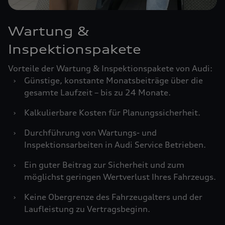
Wartung &
Inspektionspakete
Vorteile der Wartung & Inspektionspakete von Audi:
›
Günstige, konstante Monatsbeiträge über die
gesamte Laufzeit – bis zu 24 Monate.
›
Kalkulierbare Kosten für Planungssicherheit.
›
Durchführung von Wartungs- und
Inspektionsarbeiten in Audi Service Betrieben.
›
Ein guter Beitrag zur Sicherheit und zum
möglichst geringen Wertverlust Ihres Fahrzeugs.
›
Keine Obergrenze des Fahrzeugalters und der
Laufleistung zu Vertragsbeginn.