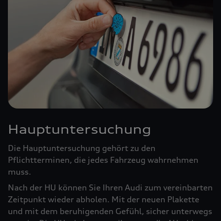
Hauptuntersuchung
Die Hauptuntersuchung gehört zu den
Pflichtterminen, die jedes Fahrzeug wahrnehmen
muss.
Nach der HU können Sie Ihren Audi zum vereinbarten
Zeitpunkt wieder abholen. Mit der neuen Plakette
und mit dem beruhigenden Gefühl, sicher unterwegs