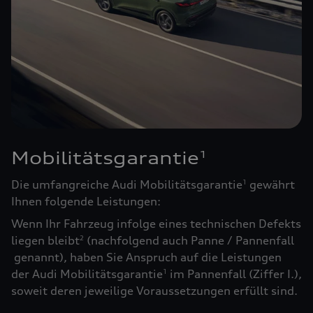
Mobilitätsgarantie
1
Die umfangreiche Audi Mobilitätsgarantie
gewährt
1
Ihnen folgende Leistungen:
Wenn Ihr Fahrzeug infolge eines technischen Defekts
liegen bleibt
(nachfolgend auch Panne / Pannenfall
2
genannt), haben Sie Anspruch auf die Leistungen
der Audi Mobilitätsgarantie
im Pannenfall (Ziffer I.),
1
soweit deren jeweilige Voraussetzungen erfüllt sind.