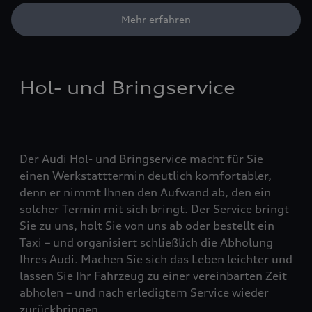
Mehr erfahren
Hol- und Bringservice
Der Audi Hol- und Bringservice macht für Sie
einen Werkstatttermin deutlich komfortabler,
denn er nimmt Ihnen den Aufwand ab, den ein
solcher Termin mit sich bringt. Der Service bringt
Sie zu uns, holt Sie von uns ab oder bestellt ein
Taxi – und organisiert schließlich die Abholung
Ihres Audi. Machen Sie sich das Leben leichter und
lassen Sie Ihr Fahrzeug zu einer vereinbarten Zeit
abholen – und nach erledigtem Service wieder
zurückbringen.