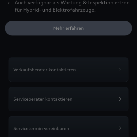
›
Auch verfügbar als Wartung & Inspektion e-tron
für Hybrid- und Elektrofahrzeuge.
Mehr erfahren
Verkaufsberater kontaktieren
Serviceberater kontaktieren
Servicetermin vereinbaren