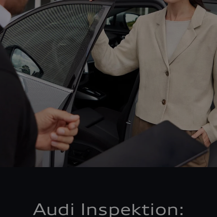
Audi Inspektion: