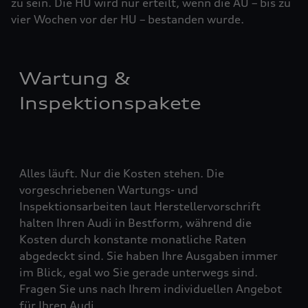
zu sein. Die HU wird nur erteilt, wenn die AU – bis zu
vier ­Woch­en vor der HU – bestanden wurde.
Wartung &
Inspektionspakete
Alles läuft. Nur die Kosten stehen. Die
vorgeschriebenen Wartungs- und
Inspektionsarbeiten laut Herstellervorschrift
halten Ihren Audi in Bestform, während die
Kosten durch konstante monatliche Raten
abgedeckt sind. Sie haben Ihre Ausgaben immer
im Blick, egal wo Sie gerade unterwegs sind.
Fragen Sie uns nach Ihrem individuellen Angebot
für Ihren Audi.