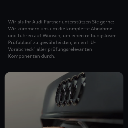
Wir als Ihr Audi Partner unterstützen Sie gerne:
Wir kümmern uns um die komplette Abnahme
und führen auf Wunsch, um einen reibungslosen
Prüfablauf zu gewährleisten, einen HU-
Vorabcheck
aller prüfungsrelevanten
3
Komponenten durch.