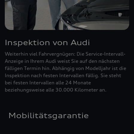
Inspektion von Audi
Weiterhin viel Fahrvergnügen: Die Service-Intervall-
Anzeige in Ihrem Audi weist Sie auf den nächsten
fälligen Termin hin. Abhängig von Modelljahr ist die
Inspektion nach festen Intervallen fällig. Sie steht
bei festen Intervallen alle 24 Monate
beziehungsweise alle 30.000 Kilometer an.
Mobilitätsgarantie