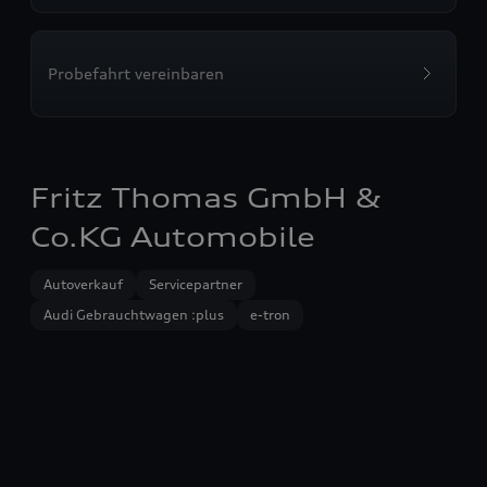
Probefahrt vereinbaren
Fritz Thomas GmbH &
Co.KG Automobile
Autoverkauf
Servicepartner
Audi Gebrauchtwagen :plus
e-tron