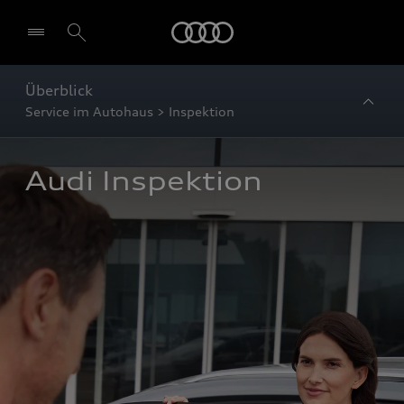
Startseite
Überblick
Service im Autohaus > Inspektion
Audi Inspektion