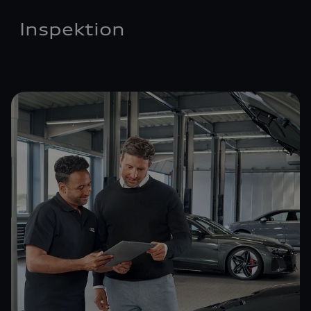
Inspektion