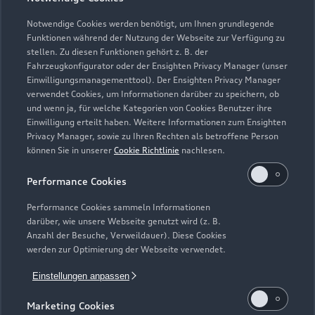
Notwendige Cookies werden benötigt, um Ihnen grundlegende
Funktionen während der Nutzung der Webseite zur Verfügung zu
stellen. Zu diesen Funktionen gehört z. B. der
Fahrzeugkonfigurator oder der Ensighten Privacy Manager (unser
Einwilligungsmanagementtool). Der Ensighten Privacy Manager
verwendet Cookies, um Informationen darüber zu speichern, ob
Zur Reparatur
und wenn ja, für welche Kategorien von Cookies Benutzer ihre
Einwilligung erteilt haben. Weitere Informationen zum Ensighten
Privacy Manager, sowie zu Ihren Rechten als betroffene Person
können Sie in unserer
Cookie Richtlinie
nachlesen.
Performance Cookies
Performance Cookies sammeln Informationen
darüber, wie unsere Webseite genutzt wird (z. B.
Anzahl der Besuche, Verweildauer). Diese Cookies
werden zur Optimierung der Webseite verwendet.
Einstellungen anpassen
Marketing Cookies